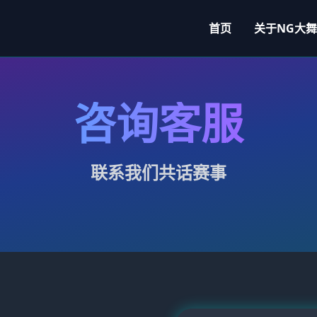
首页
关于
NG大
咨询客服
联系我们共话赛事