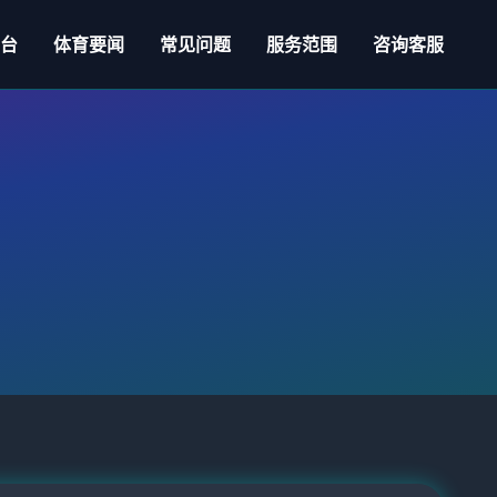
舞台
体育要闻
常见问题
服务范围
咨询客服