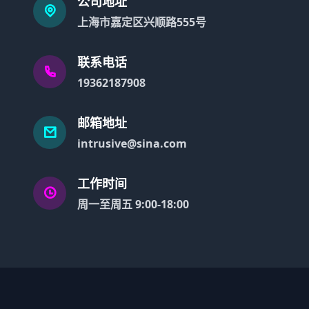
公司地址
上海市嘉定区兴顺路555号
联系电话
19362187908
邮箱地址
intrusive@sina.com
工作时间
周一至周五 9:00-18:00